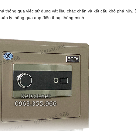
 thông qua việc sử dụng vật liệu chắc chắn và kết cấu khó phá hủy. 
 quản lý thông qua app điện thoại thông minh