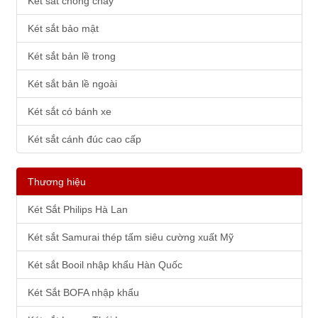
Két sắt chống cháy
Két sắt bảo mật
Két sắt bản lề trong
Két sắt bản lề ngoài
Két sắt có bánh xe
Két sắt cánh đúc cao cấp
Thương hiệu
Két Sắt Philips Hà Lan
Két sắt Samurai thép tấm siêu cường xuất Mỹ
Két sắt Booil nhập khẩu Hàn Quốc
Két Sắt BOFA nhập khẩu