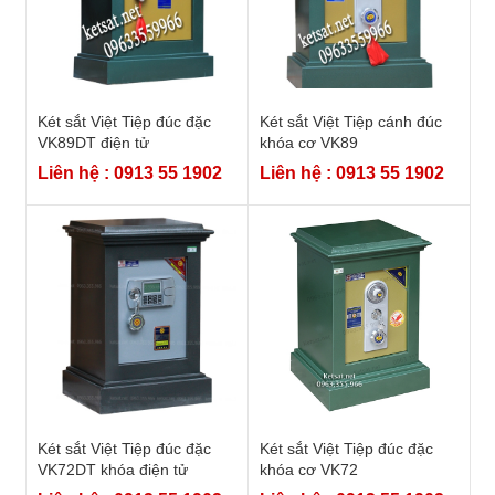
Két sắt Việt Tiệp đúc đặc
Két sắt Việt Tiệp cánh đúc
VK89DT điện tử
khóa cơ VK89
Liên hệ : 0913 55 1902
Liên hệ : 0913 55 1902
Két sắt Việt Tiệp đúc đặc
Két sắt Việt Tiệp đúc đặc
VK72DT khóa điện tử
khóa cơ VK72