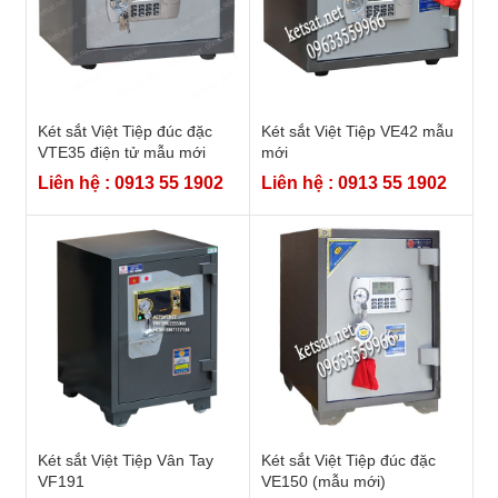
Két sắt Việt Tiệp đúc đặc
Két sắt Việt Tiệp VE42 mẫu
VTE35 điện tử mẫu mới
mới
Liên hệ : 0913 55 1902
Liên hệ : 0913 55 1902
Két sắt Việt Tiệp Vân Tay
Két sắt Việt Tiệp đúc đặc
VF191
VE150 (mẫu mới)