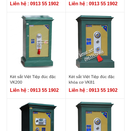
Liên hệ : 0913 55 1902
Liên hệ : 0913 55 1902
Két sắt Việt Tiệp đúc đặc
Két sắt Việt Tiệp đúc đặc
VK200
khóa cơ VK81
Liên hệ : 0913 55 1902
Liên hệ : 0913 55 1902