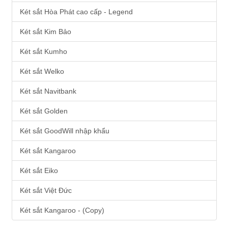
Két sắt Hòa Phát cao cấp - Legend
Két sắt Kim Bảo
Két sắt Kumho
Két sắt Welko
Két sắt Navitbank
Két sắt Golden
Két sắt GoodWill nhập khẩu
Két sắt Kangaroo
Két sắt Eiko
Két sắt Việt Đức
Két sắt Kangaroo - (Copy)