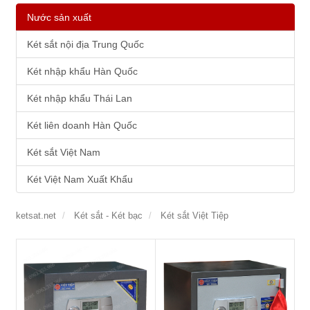
Nước sản xuất
Két sắt nội địa Trung Quốc
Két nhập khẩu Hàn Quốc
Két nhập khẩu Thái Lan
Két liên doanh Hàn Quốc
Két sắt Việt Nam
Két Việt Nam Xuất Khẩu
ketsat.net
Két sắt - Két bạc
Két sắt Việt Tiệp