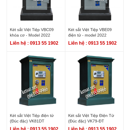
Két sắt Việt Tiệp VBC09
Két sắt Việt Tiệp VBE09
khóa cơ - Model 2022
điện tử - model 2022
Liên hệ : 0913 55 1902
Liên hệ : 0913 55 1902
Két sắt Việt Tiệp điện tử
Két sắt Việt Tiệp Điện Tử
(Đúc đặc) VK81DT
(Đúc đặc) VK79-ĐT
Liên hệ : 0913 55 1902
Liên hệ : 0913 55 1902