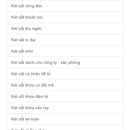
Két sắt công đức
Két sắt khoét nóc
Két sắt thu ngân
Két sắt to đại
Két sắt mini
Két sắt dành cho công ty - văn phòng
Két sắt cá nhân để tủ
Két sắt khóa cơ đổi mã
Két sắt khóa điện tử
Két sắt khóa vân tay
Két sắt an toàn