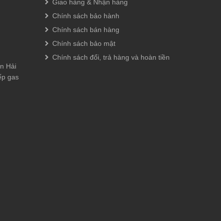
Giao hàng & Nhận hàng
Chính sách bảo hành
Chính sách bán hàng
Chính sách bảo mật
Chính sách đổi, trả hàng và hoàn tiền
n Hải
ếp gas