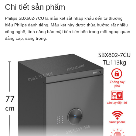
Chi tiết sản phẩm
Philips SBX602-7CU là mẫu két sắt nhập khẩu đến từ thương
hiệu Philips danh tiếng. Mẫu két này được thừa hưởng rất nhiều
công nghệ, tính năng bảo mật tiên tiến bên trong một ngoại quan
đẳng cấp, sang trọng.