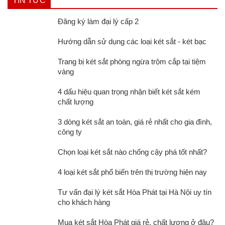
TIN TỨC
Đăng ký làm đại lý cấp 2
Hướng dẫn sử dụng các loại két sắt - két bạc
Trang bị két sắt phòng ngừa trộm cắp tại tiệm
vàng
4 dấu hiệu quan trọng nhận biết két sắt kém
chất lượng
3 dòng két sắt an toàn, giá rẻ nhất cho gia đình,
công ty
Chọn loại két sắt nào chống cậy phá tốt nhất?
4 loại két sắt phổ biến trên thị trường hiện nay
Tư vấn đại lý két sắt Hòa Phát tại Hà Nội uy tín
cho khách hàng
Mua két sắt Hòa Phát giá rẻ, chất lượng ở đâu?