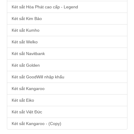
Két sắt Hòa Phát cao cấp - Legend
Két sắt Kim Bảo
Két sắt Kumho
Két sắt Welko
Két sắt Navitbank
Két sắt Golden
Két sắt GoodWill nhập khẩu
Két sắt Kangaroo
Két sắt Eiko
Két sắt Việt Đức
Két sắt Kangaroo - (Copy)