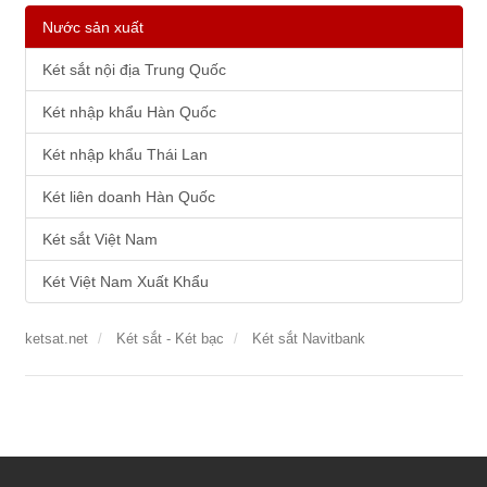
Nước sản xuất
Két sắt nội địa Trung Quốc
Két nhập khẩu Hàn Quốc
Két nhập khẩu Thái Lan
Két liên doanh Hàn Quốc
Két sắt Việt Nam
Két Việt Nam Xuất Khẩu
ketsat.net
Két sắt - Két bạc
Két sắt Navitbank