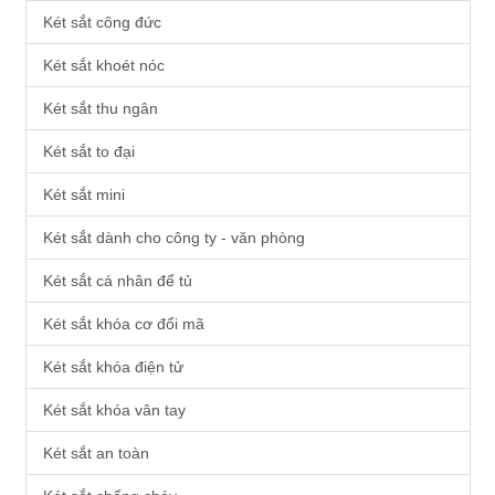
Két sắt công đức
Két sắt khoét nóc
Két sắt thu ngân
Két sắt to đại
Két sắt mini
Két sắt dành cho công ty - văn phòng
Két sắt cá nhân để tủ
Két sắt khóa cơ đổi mã
Két sắt khóa điện tử
Két sắt khóa vân tay
Két sắt an toàn