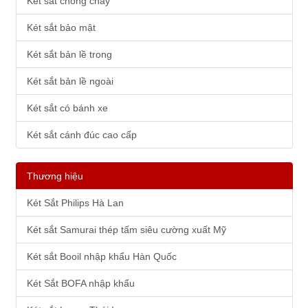
Két sắt chống cháy
Két sắt bảo mật
Két sắt bản lề trong
Két sắt bản lề ngoài
Két sắt có bánh xe
Két sắt cánh đúc cao cấp
Thương hiệu
Két Sắt Philips Hà Lan
Két sắt Samurai thép tấm siêu cường xuất Mỹ
Két sắt Booil nhập khẩu Hàn Quốc
Két Sắt BOFA nhập khẩu