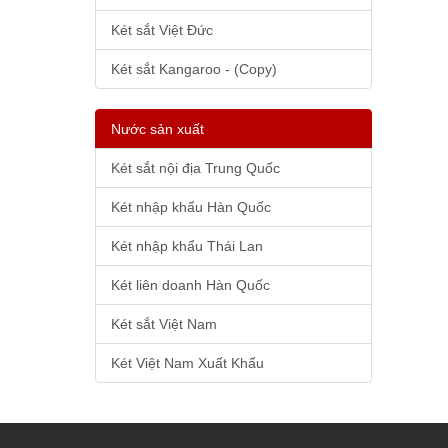
Két sắt Việt Đức
Két sắt Kangaroo - (Copy)
Nước sản xuất
Két sắt nội địa Trung Quốc
Két nhập khẩu Hàn Quốc
Két nhập khẩu Thái Lan
Két liên doanh Hàn Quốc
Két sắt Việt Nam
Két Việt Nam Xuất Khẩu