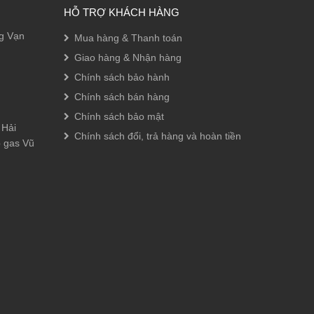
HỖ TRỢ KHÁCH HÀNG
ng Vạn
Mua hàng & Thanh toán
Giao hàng & Nhận hàng
Chính sách bảo hành
Chính sách bán hàng
Chính sách bảo mật
 Hải
Chính sách đổi, trả hàng và hoàn tiền
p gas Vũ