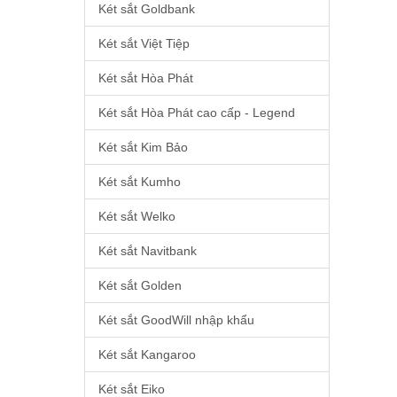
Két sắt Goldbank
Két sắt Việt Tiệp
Két sắt Hòa Phát
Két sắt Hòa Phát cao cấp - Legend
Két sắt Kim Bảo
Két sắt Kumho
Két sắt Welko
Két sắt Navitbank
Két sắt Golden
Két sắt GoodWill nhập khẩu
Két sắt Kangaroo
Két sắt Eiko