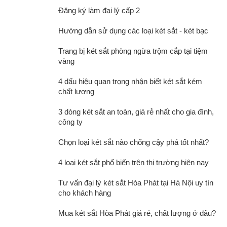
Đăng ký làm đại lý cấp 2
Hướng dẫn sử dụng các loại két sắt - két bạc
Trang bị két sắt phòng ngừa trộm cắp tại tiệm
vàng
4 dấu hiệu quan trọng nhận biết két sắt kém
chất lượng
3 dòng két sắt an toàn, giá rẻ nhất cho gia đình,
công ty
Chọn loại két sắt nào chống cậy phá tốt nhất?
4 loại két sắt phổ biến trên thị trường hiện nay
Tư vấn đại lý két sắt Hòa Phát tại Hà Nội uy tín
cho khách hàng
Mua két sắt Hòa Phát giá rẻ, chất lượng ở đâu?