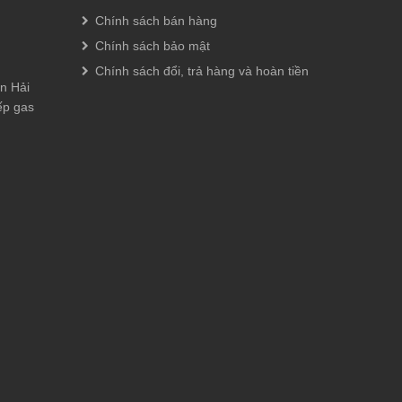
Chính sách bán hàng
Chính sách bảo mật
Chính sách đổi, trả hàng và hoàn tiền
n Hải
ếp gas