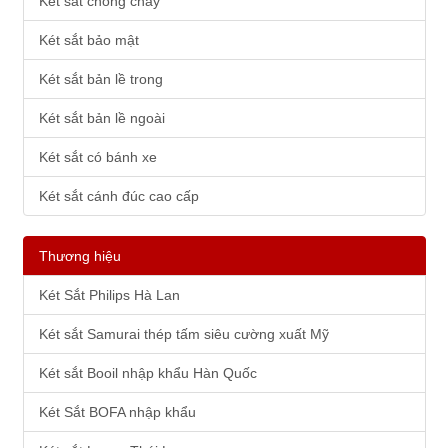
Két sắt chống cháy
Két sắt bảo mật
Két sắt bản lề trong
Két sắt bản lề ngoài
Két sắt có bánh xe
Két sắt cánh đúc cao cấp
Thương hiệu
Két Sắt Philips Hà Lan
Két sắt Samurai thép tấm siêu cường xuất Mỹ
Két sắt Booil nhập khẩu Hàn Quốc
Két Sắt BOFA nhập khẩu