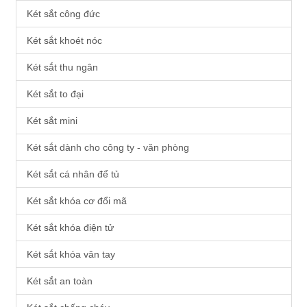
Két sắt công đức
Két sắt khoét nóc
Két sắt thu ngân
Két sắt to đại
Két sắt mini
Két sắt dành cho công ty - văn phòng
Két sắt cá nhân để tủ
Két sắt khóa cơ đổi mã
Két sắt khóa điện tử
Két sắt khóa vân tay
Két sắt an toàn