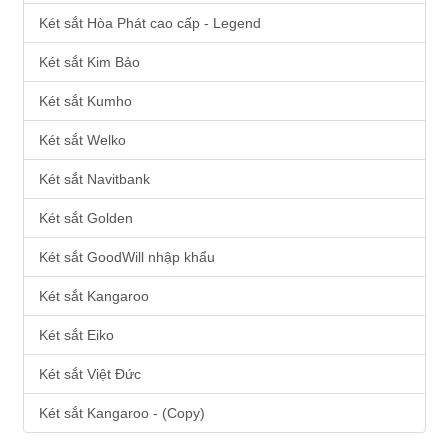
Két sắt Hòa Phát cao cấp - Legend
Két sắt Kim Bảo
Két sắt Kumho
Két sắt Welko
Két sắt Navitbank
Két sắt Golden
Két sắt GoodWill nhập khẩu
Két sắt Kangaroo
Két sắt Eiko
Két sắt Việt Đức
Két sắt Kangaroo - (Copy)