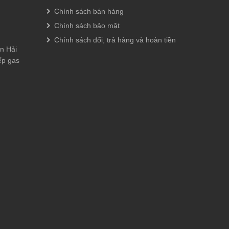
Chính sách bán hàng
Chính sách bảo mật
Chính sách đổi, trả hàng và hoàn tiền
n Hải
ếp gas