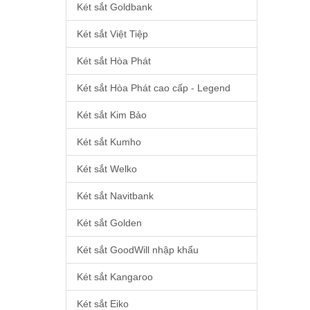
Két sắt Goldbank
Két sắt Việt Tiệp
Két sắt Hòa Phát
Két sắt Hòa Phát cao cấp - Legend
Két sắt Kim Bảo
Két sắt Kumho
Két sắt Welko
Két sắt Navitbank
Két sắt Golden
Két sắt GoodWill nhập khẩu
Két sắt Kangaroo
Két sắt Eiko