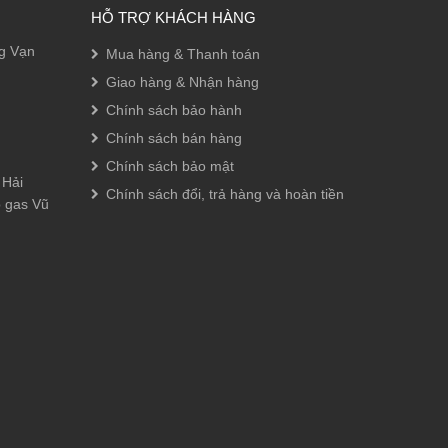
HỖ TRỢ KHÁCH HÀNG
ng Vạn
Mua hàng & Thanh toán
Giao hàng & Nhận hàng
Chính sách bảo hành
Chính sách bán hàng
Chính sách bảo mật
 Hải
Chính sách đổi, trả hàng và hoàn tiền
p gas Vũ