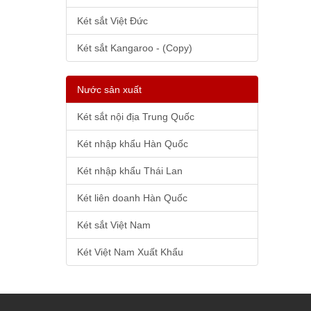
Két sắt Việt Đức
Két sắt Kangaroo - (Copy)
Nước sản xuất
Két sắt nội địa Trung Quốc
Két nhập khẩu Hàn Quốc
Két nhập khẩu Thái Lan
Két liên doanh Hàn Quốc
Két sắt Việt Nam
Két Việt Nam Xuất Khẩu