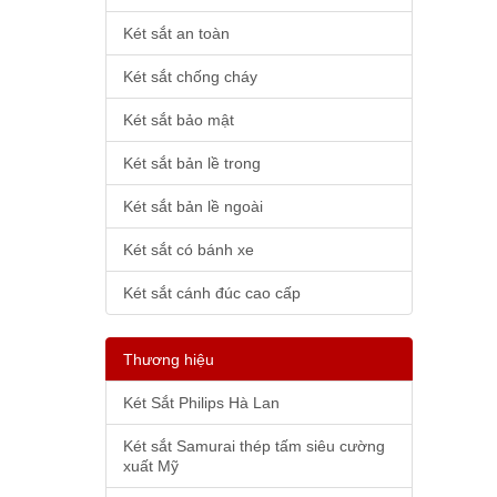
Két sắt an toàn
Két sắt chống cháy
Két sắt bảo mật
Két sắt bản lề trong
Két sắt bản lề ngoài
Két sắt có bánh xe
Két sắt cánh đúc cao cấp
Thương hiệu
Két Sắt Philips Hà Lan
Két sắt Samurai thép tấm siêu cường
xuất Mỹ