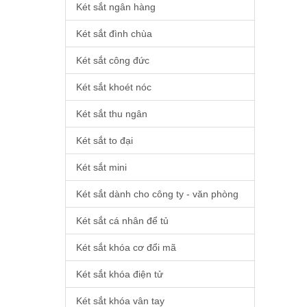
Két sắt ngân hàng
Két sắt đình chùa
Két sắt công đức
Két sắt khoét nóc
Két sắt thu ngân
Két sắt to đại
Két sắt mini
Két sắt dành cho công ty - văn phòng
Két sắt cá nhân để tủ
Két sắt khóa cơ đổi mã
Két sắt khóa điện tử
Két sắt khóa vân tay