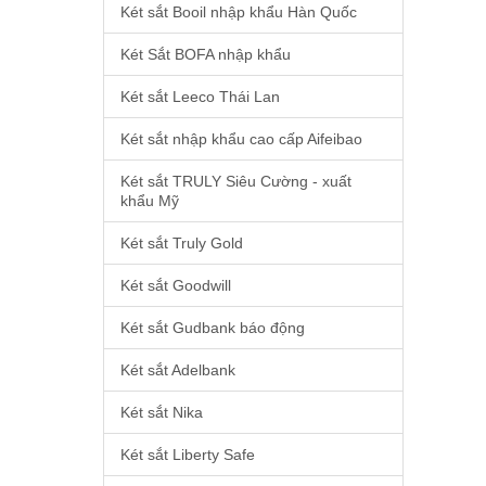
Két sắt Booil nhập khẩu Hàn Quốc
Két Sắt BOFA nhập khẩu
Két sắt Leeco Thái Lan
Két sắt nhập khẩu cao cấp Aifeibao
Két sắt TRULY Siêu Cường - xuất
khẩu Mỹ
Két sắt Truly Gold
Két sắt Goodwill
Két sắt Gudbank báo động
Két sắt Adelbank
Két sắt Nika
Két sắt Liberty Safe