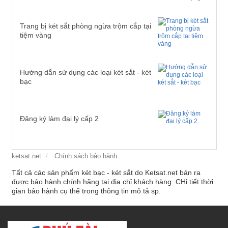
Trang bị két sắt phòng ngừa trộm cắp tại
tiệm vàng
Hướng dẫn sử dụng các loại két sắt - két
bạc
Đăng ký làm đại lý cấp 2
ketsat.net
Chính sách bảo hành
Tất cả các sản phẩm két bạc - két sắt do Ketsat.net bán ra
được bảo hành chính hãng tại địa chỉ khách hàng. CHi tiết thời
gian bảo hành cụ thể trong thông tin mô tả sp.