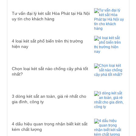
Tư vấn đại lý két sắt Hòa Phát tại Hà Nội
uy tín cho khách hàng
4 loại két sắt phổ biến trên thị trường
hiện nay
Chọn loại két sắt nào chống cậy phá tốt
nhất?
3 dòng két sắt an toàn, giá rẻ nhất cho
gia đình, công ty
4 dấu hiệu quan trọng nhận biết két sắt
kém chất lượng