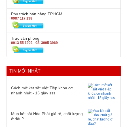
Phụ trách bán hàng TP.HCM
0987 117 138
Trực văn phòng
0913 55 1902 - 08. 3995 3969
TIN MỚI NHẤT
Cách mở két sắt Việt Tiệp khóa cơ
nhanh nhất - 15 giây sss
Mua két sắt Hòa Phát giá rẻ, chất lượng
ở đâu?