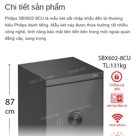
Chi tiết sản phẩm
Philips SBX602-8CU là mẫu két sắt nhập khẩu đến từ thương
hiệu Philips danh tiếng. Mẫu két này được thừa hưởng rất nhiều
công nghệ, tính năng bảo mật tiên tiến bên trong một ngoại quan
đẳng cấp, sang trọng.